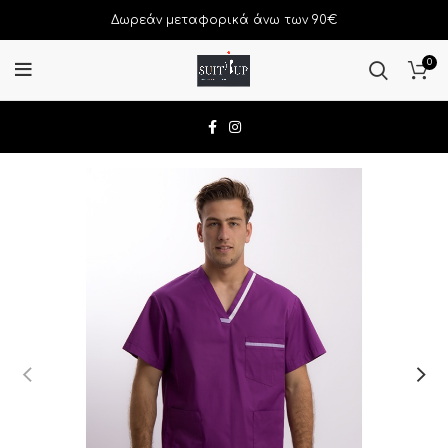
Δωρεάν μεταφορικά άνω των 90€
0