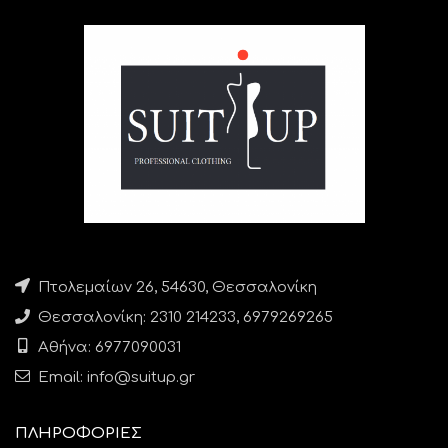
Πτολεμαίων 26, 54630, Θεσσαλονίκη
Θεσσαλονίκη: 2310 214233, 6979269265
Αθήνα: 6977090031
Email: info@suitup.gr
ΠΛΗΡΟΦΟΡΙΕΣ