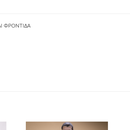
Ι ΦΡΟΝΤΊΔΑ