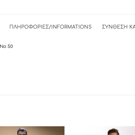
ΠΛΗΡΟΦΟΡΙΕΣ/INFORMATIONS
ΣΎΝΘΕΣΗ ΚΑ
 No 50