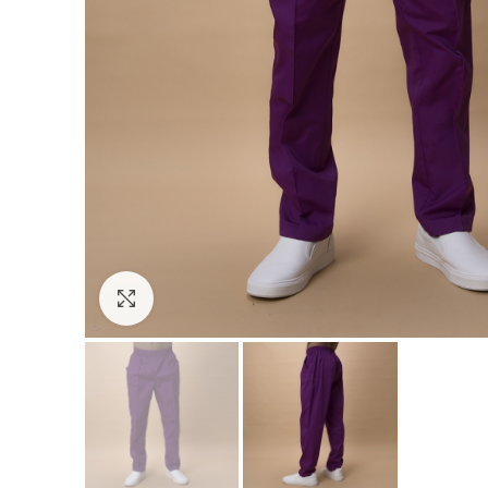
Click to enlarge