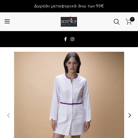
Δωρεάν μεταφορικά άνω των 90€
0