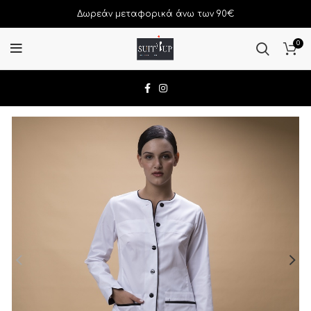
Δωρεάν μεταφορικά άνω των 90€
0