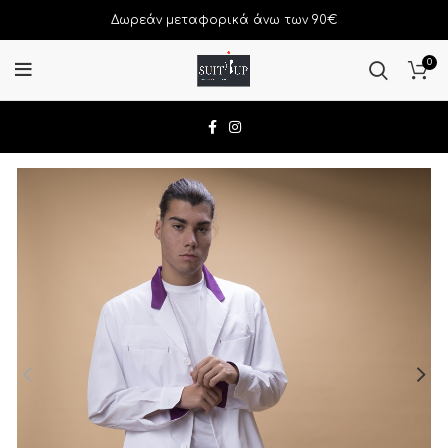
Δωρεάν μεταφορικά άνω των 90€
0